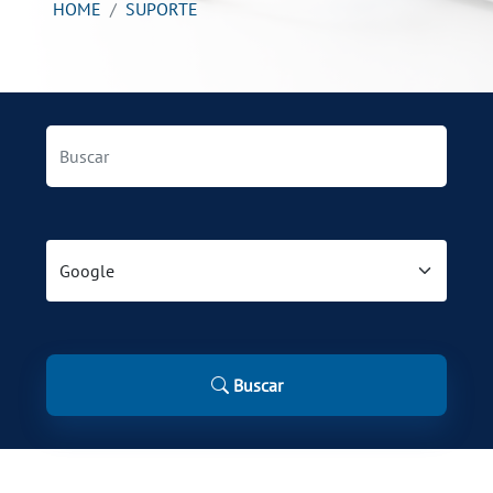
HOME
SUPORTE
Buscar