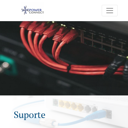
Suporte